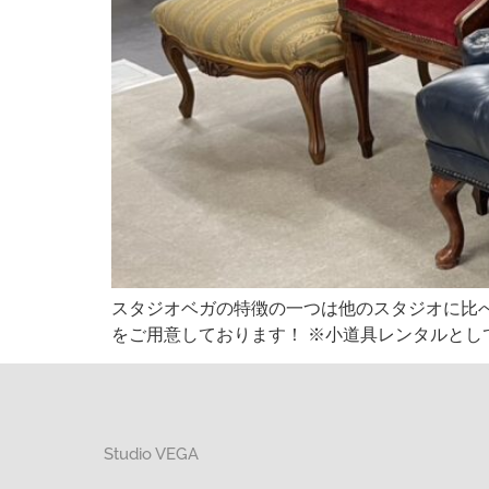
スタジオベガの特徴の一つは他のスタジオに比
をご用意しております！ ※小道具レンタルとして
Studio VEGA