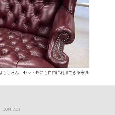
はもちろん、セット外にも自由に利用できる家具
CONTACT