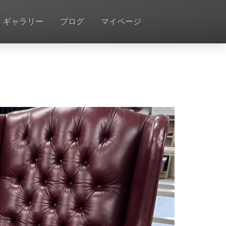
ギャラリー
ブログ
マイページ