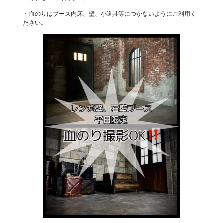
・血のりはブース内床、壁、小道具等につかないようにご利用く
ださい。