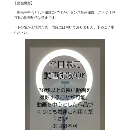
【動画撮影】
・動画を中心とした撮影OKですが、ダンス動画撮影、スタジオ利
用中の動画配信は禁止です。
・下の階が工場のため、同録には向いておりません。予めご了承
ください。