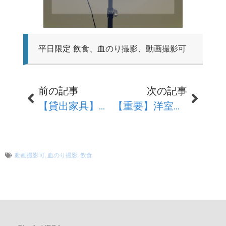
平日限定 飲食、血のり撮影、動画撮影可
前の記事
次の記事
【貸出家具】セット内にある家具以外にも使える家具多数あります！
【重要】洋室の家具変更期間について
動画撮影可
,
血のり撮影
,
飲食