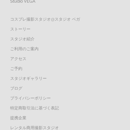
Studio VEGA
コスプレ撮影スタジオ@スタジオ ベガ
ストーリー
スタジオ紹介
ご利用のご案内
アクセス
ご予約
スタジオギャラリー
ブログ
プライバシーポリシー
特定商取引法に基づく表記
提携企業
レンタル商用撮影スタジオ