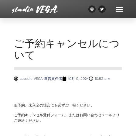
ご予約キャンセルにつ
いて
sutudio VEGA 運営責任者
10月 9, 2024
10:52 am
仮予約、未入金の場合にも必ずご一報ください。
ご予約キャンセル受付フォーム、またはお問い合わせメールより
ご連絡ください。