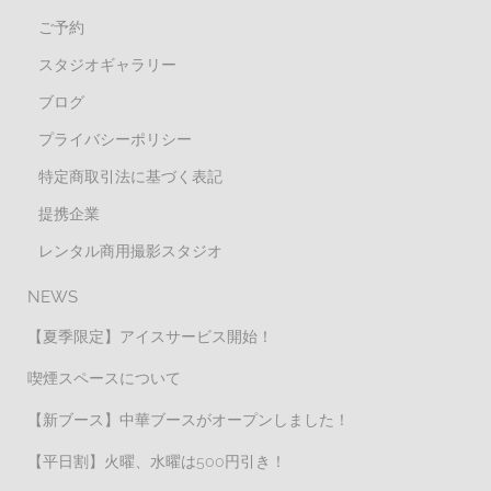
ご予約
スタジオギャラリー
ブログ
プライバシーポリシー
特定商取引法に基づく表記
提携企業
レンタル商用撮影スタジオ
NEWS
【夏季限定】アイスサービス開始！
喫煙スペースについて
【新ブース】中華ブースがオープンしました！
【平日割】火曜、水曜は500円引き！