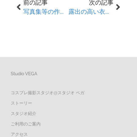
前の記事
次の記事
写真集等の作成、販売について
露出の高い衣装について
Studio VEGA
コスプレ撮影スタジオ@スタジオ ベガ
ストーリー
スタジオ紹介
ご利用のご案内
アクセス