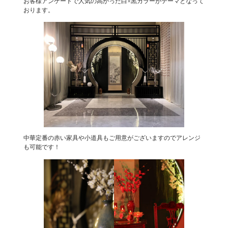
お客様アンケートで人気の高かった白×黒カラーがテーマとなって
おります。
中華定番の赤い家具や小道具もご用意がございますのでアレンジ
も可能です！