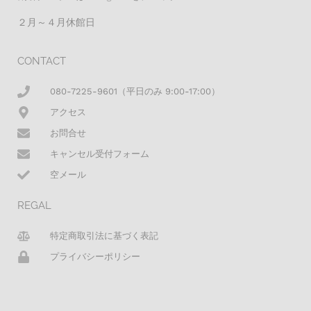
２月～４月休館日
CONTACT
080-7225-9601（平日のみ 9:00-17:00）
アクセス
お問合せ
キャンセル受付フォーム
空メール
REGAL
特定商取引法に基づく表記
プライバシーポリシー