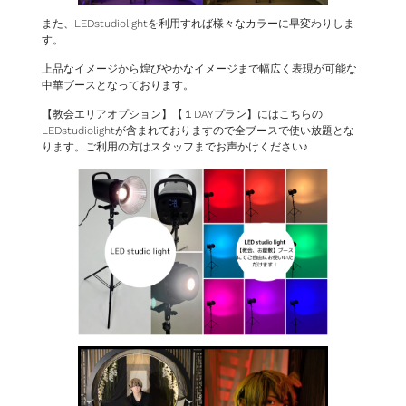
また、LEDstudiolightを利用すれば様々なカラーに早変わりしま
す。
上品なイメージから煌びやかなイメージまで幅広く表現が可能な
中華ブースとなっております。
【教会エリアオプション】【１DAYプラン】にはこちらの
LEDstudiolightが含まれておりますので全ブースで使い放題とな
ります。ご利用の方はスタッフまでお声かけください♪